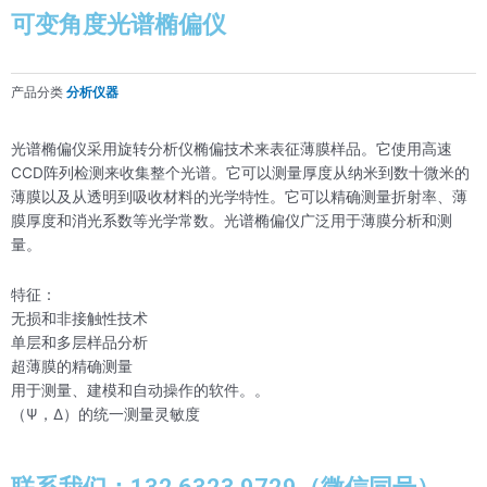
可变角度光谱椭偏仪
产品分类
分析仪器
光谱椭偏仪采用旋转分析仪椭偏技术来表征薄膜样品。它使用高速
CCD阵列检测来收集整个光谱。它可以测量厚度从纳米到数十微米的
薄膜以及从透明到吸收材料的光学特性。它可以精确测量折射率、薄
膜厚度和消光系数等光学常数。光谱椭偏仪广泛用于薄膜分析和测
量。
特征：
无损和非接触性技术
单层和多层样品分析
超薄膜的精确测量
用于测量、建模和自动操作的软件。。
（Ψ，Δ）的统一测量灵敏度