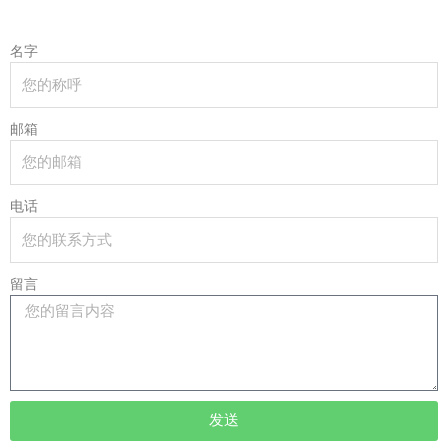
名字
邮箱
电话
留言
发送