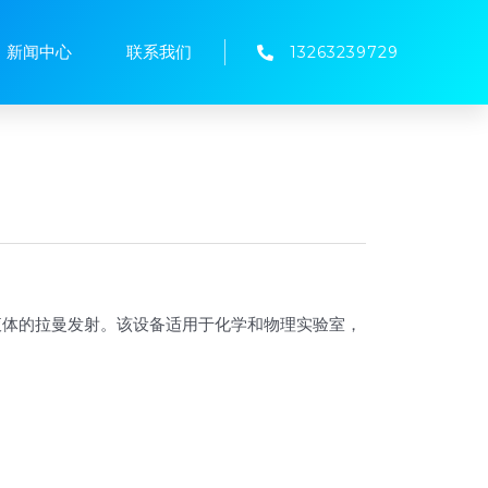
新闻中心
联系我们
13263239729
液体的拉曼发射。该设备适用于化学和物理实验室，