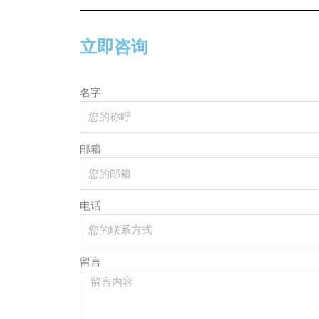
立即咨询
名字
邮箱
电话
留言