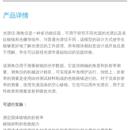
产品详情
光谱仪-测角仪是一种多功能仪器，可用于研究不同光源的光谱以及表
征棱镜和光栅等组件。与普通光谱仪不同，该模型的设计方式使学生
能够更好地了解光谱仪的工作原理。所有模块都刻意设计成开放且易
于理解。学生可以获得光谱学基础知识的实践经验。
该测角仪用于测量棱镜的光学数据。它提供精确的角度和折射率测
量。测角仪的机械设计精良，可实现多年免维护运行。传统上，折射
率的测量是使用由待测试材料制成的色散棱镜进行的。对于流体折射
率的测量，使用充满流体的空心棱镜。它也可以用作光谱仪，用于定
性检查和测量发射和吸收光谱。
可进行实验：
测定固体棱镜的折射率
棱镜材料的色散能力