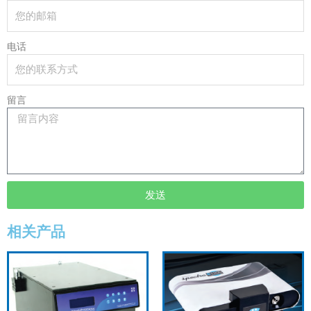
电话
留言
发送
相关产品