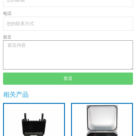
电话
留言
发送
相关产品