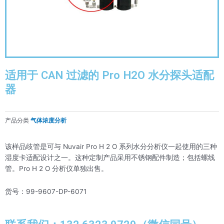
适用于 CAN 过滤的 Pro H2O 水分探头适配
器
产品分类
气体浓度分析
该样品歧管是可与 Nuvair Pro H 2 O 系列水分分析仪一起使用的三种
湿度卡适配设计之一。这种定制产品采用不锈钢配件制造；包括螺线
管。Pro H 2 O 分析仪单独出售。
货号：99-9607-DP-6071