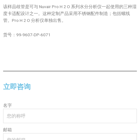
该样品歧管是可与 Nuvair Pro H 2 O 系列水分分析仪一起使用的三种湿
度卡适配设计之一。这种定制产品采用不锈钢配件制造；包括螺线
管。Pro H 2 O 分析仪单独出售。
货号：99-9607-DP-6071
立即咨询
名字
邮箱