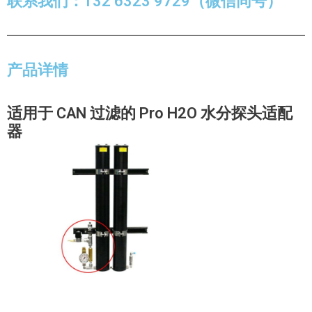
联系我们：132 6323 9729（微信同号）
产品详情
适用于 CAN 过滤的 Pro H2O 水分探头适配
器