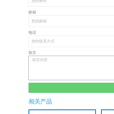
邮箱
电话
留言
相关产品