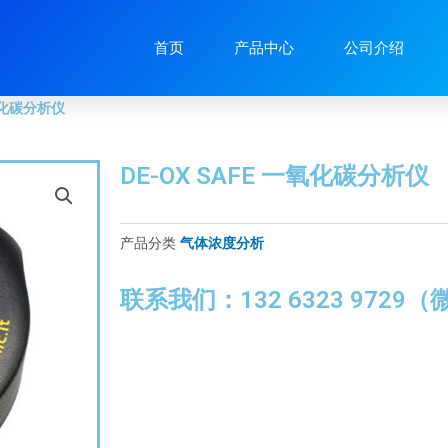
化碳分析仪
首页
产品中心
公司介绍
一氧化碳分析仪
DE-OX SAFE 一氧化碳分析仪
产品分类
气体浓度分析
联系我们：132 6323 9729