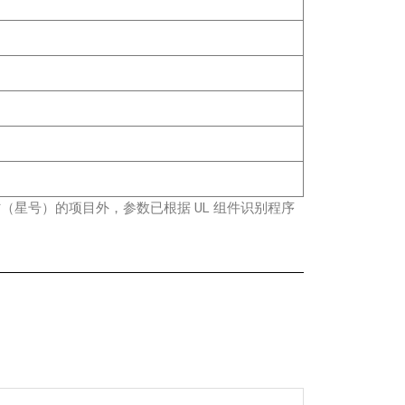
 *（星号）的项目外，参数已根据 UL 组件识别程序