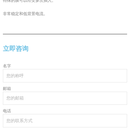
特殊的膜可以经受多次插入。
非常稳定和低背景电流。
立即咨询
名字
邮箱
电话