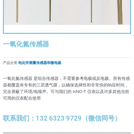
一氧化氮传感器
产品分类
电化学测量传感器和微电极
一氧化氮传感器 是组合传感器，不需要参考电极或反电极。所有传感
器都覆盖有专有的三层透气膜，以确保选择性和非常快的响应时间，
完全屏蔽了环境/电噪声。可与我们的 inNO-T 仪表以及许多其他当前
可用的仪表配合使用
联系我们：132 6323 9729（微信同号）