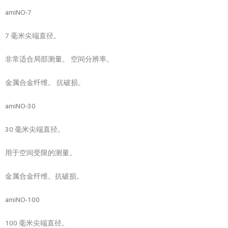
amiNO-7
7 毫米尖端直径。
非常适合局部测量。 空间分辨率。
金属合金纤维。 抗破损。
amiNO-30
30 毫米尖端直径。
用于空间受限的测量。
金属合金纤维。抗破损。
amiNO-100
100 毫米尖端直径。