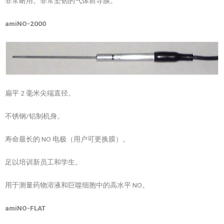
非常耐用。非常坚韧的气体前导膜。
amiNO-2000
扁平 2 毫米尖端直径。
不锈钢/铝制机身。
寿命最长的 NO 电极（用户可更换膜）。
足以培训新员工和学生。
用于测量药物溶液和巨噬细胞中的高水平 NO。
amiNO-FLAT