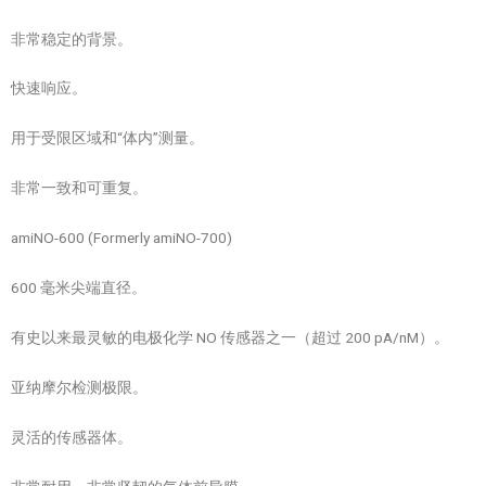
非常稳定的背景。
快速响应。
用于受限区域和“体内”测量。
非常一致和可重复。
amiNO-600 (Formerly amiNO-700)
600 毫米尖端直径。
有史以来最灵敏的电极化学 NO 传感器之一（超过 200 pA/nM）。
亚纳摩尔检测极限。
灵活的传感器体。