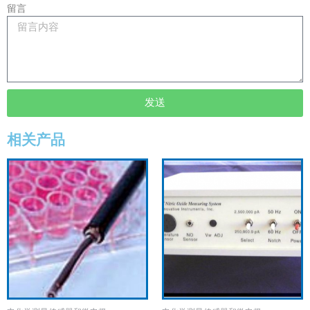
留言
发送
相关产品