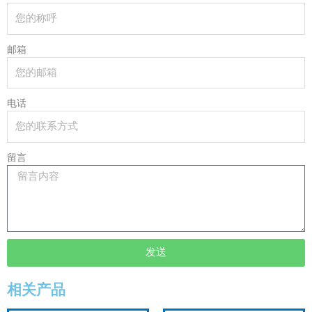
邮箱
电话
留言
发送
相关产品