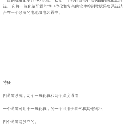
统。 它将一氧化氮配置的恒电位仪和复杂的软件控制数据采集系统结
合在一个紧凑的电池供电装置中。
特征
四通道系统，两个一氧化氮和两个温度通道。
一个通道可用于一氧化氮，另一个可用于氧气和其他物种。
四个通道是独立的。