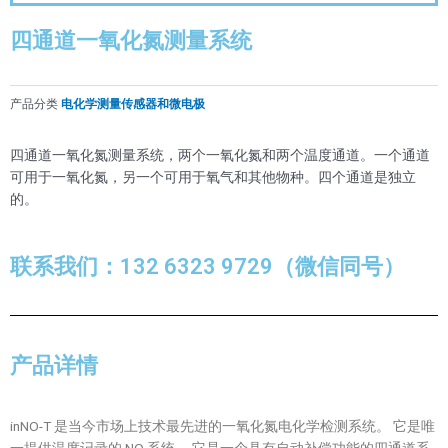
四通道一氧化氮测量系统
产品分类
电化学测量传感器和微电极
四通道一氧化氮测量系统，两个一氧化氮和两个温度通道。一个通道
可用于一氧化氮，另一个可用于氧气和其他物种。四个通道是独立
的。
联系我们：132 6323 9729（微信同号）
产品详情
inNO-T 是当今市场上技术最先进的一氧化氮电化学检测系统。 它是唯
一提供温度记录的 NO 系统。 它是一个具有自动补偿功能的四通道系