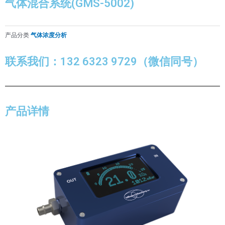
气体混合系统(GMS-5002)
产品分类
气体浓度分析
联系我们：132 6323 9729（微信同号）
产品详情