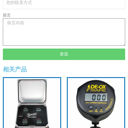
留言
发送
相关产品