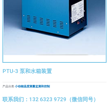
PTU-3 泵和水箱装置
产品分类
小动物温度测量监测和控制
联系我们：132 6323 9729（微信同号）