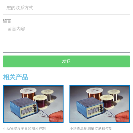
留言
发送
相关产品
小动物温度测量监测和控制
小动物温度测量监测和控制