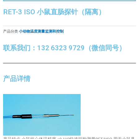
RET-3 ISO 小鼠直肠探针（隔离）
产品分类
小动物温度测量监测和控制
联系我们：132 6323 9729（微信同号）
产品详情
产品特点:小鼠核心体温精度 ±0.1°C快速间歇测量RET-3ISO 用于小鼠具