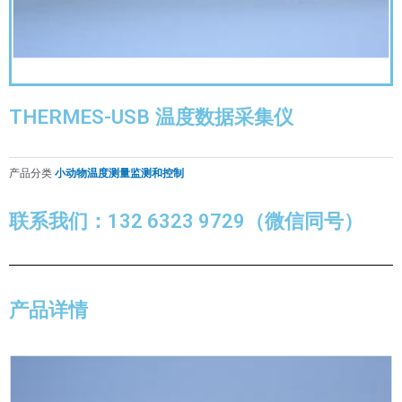
THERMES-USB 温度数据采集仪
产品分类
小动物温度测量监测和控制
联系我们：132 6323 9729（微信同号）
产品详情