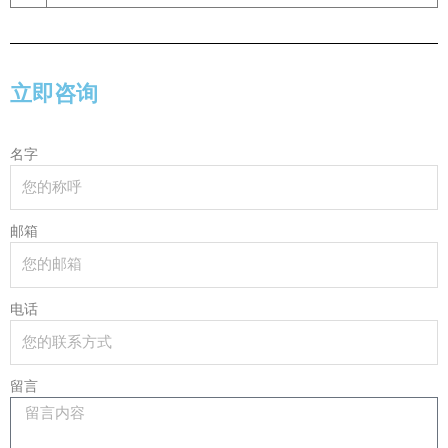
立即咨询
名字
邮箱
电话
留言