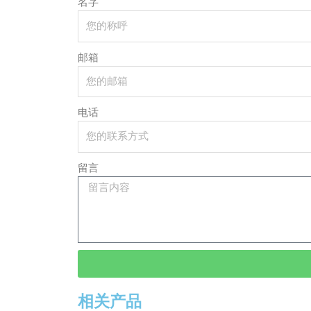
名字
邮箱
电话
留言
相关产品