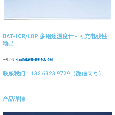
BAT-10R/LOP 多用途温度计 - 可充电线性
输出
产品分类
小动物温度测量监测和控制
联系我们：132 6323 9729（微信同号）
产品详情