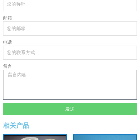
邮箱
电话
留言
发送
相关产品