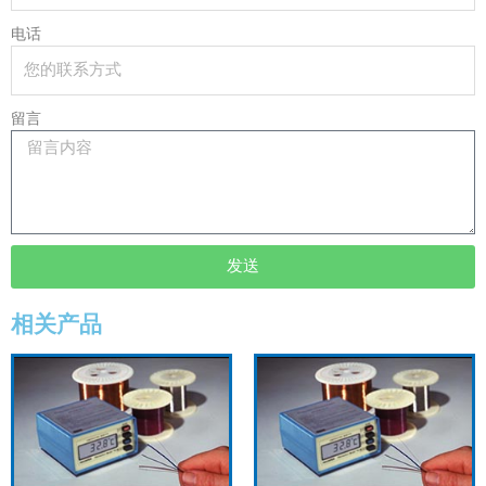
电话
留言
发送
相关产品