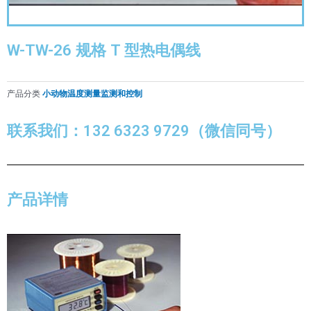
W-TW-26 规格 T 型热电偶线
产品分类
小动物温度测量监测和控制
联系我们：132 6323 9729（微信同号）
产品详情