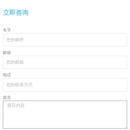
立即咨询
名字
邮箱
电话
留言