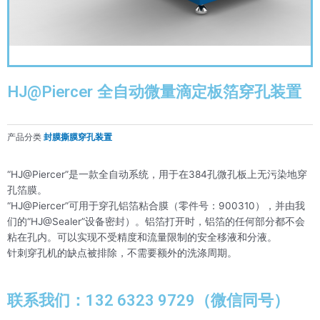
HJ@Piercer 全自动微量滴定板箔穿孔装置
产品分类
封膜撕膜穿孔装置
“HJ@Piercer”是一款全自动系统，用于在384孔微孔板上无污染地穿
孔箔膜。
“HJ@Piercer”可用于穿孔铝箔粘合膜（零件号：900310），并由我
们的“HJ@Sealer”设备密封）。铝箔打开时，铝箔的任何部分都不会
粘在孔内。可以实现不受精度和流量限制的安全移液和分液。
针刺穿孔机的缺点被排除，不需要额外的洗涤周期。
联系我们：132 6323 9729（微信同号）