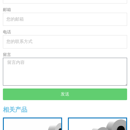
邮箱
电话
留言
发送
相关产品