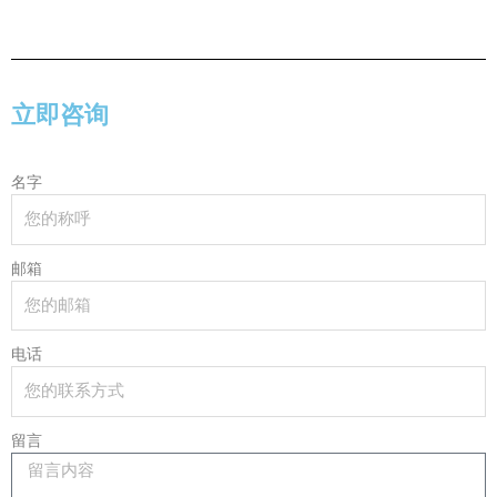
立即咨询
名字
邮箱
电话
留言