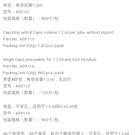
单管，每管容量1.2ml
货号：605101
包装规格（数量）：960个/包
Cap-Strip with 8 Caps, volume 1.2 ml per tube, without imprint
Part-No.: 605115
Packing Unit (Qty): 120 pcs./pack
Single Caps, pierceable, for 1.2 ml and 0.65 ml tubes
Part-No.: 609116
Packing Unit (Qty): 960 pcs./pack
带盖8联管，每管容量1.2 ml，无压印
货号：605115
包装规格（数量）：120片/包
单盖，可穿孔，适用于1.2 ml和0.65 ml管
货号：609116
包装规格（数量）：960个/包
96个推盖垫，96个单盖，粘合于载体箔膜上，可穿孔，适用于1.2 ml