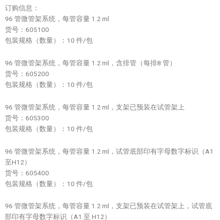
订购信息：
96 管微管架系统，每管容量 1.2 ml
货号：605100
包装规格（数量）：10 件/包
96 管微管架系统，每管容量 1.2 ml，含排管（每排8 管）
货号：605200
包装规格（数量）：10 件/包
96 管微管架系统，每管容量 1.2 ml，支架已预装在试管架上
货号：605300
包装规格（数量）：10 件/包
96 管微管架系统，每管容量 1.2 ml，试管底部印有字母数字标识（A1
至H12）
货号：605400
包装规格（数量）：10 件/包
96 管微管架系统，每管容量 1.2 ml，支架已预装在试管架上，试管底
部印有字母数字标识（A1 至 H12）