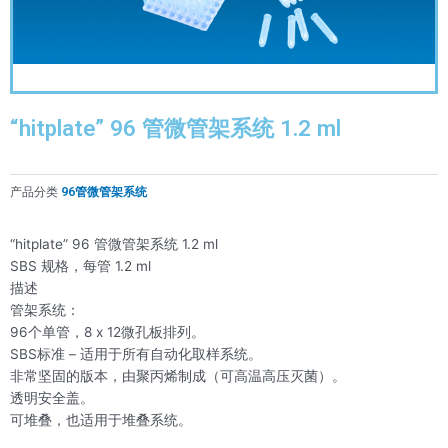
“hitplate” 96 管微管架系统 1.2 ml
产品分类
96管微管架系统
“hitplate” 96 管微管架系统 1.2 ml
SBS 规格，每管 1.2 ml
描述
管架系统：
96个单管，8 x 12微孔板排列。
SBS标准 – 适用于所有自动化取样系统。
非常坚固的版本，由聚丙烯制成（可高温高压灭菌）。
透明安全盖。
可堆叠，也适用于堆叠系统。