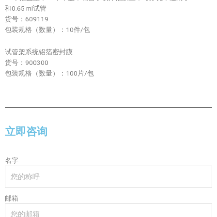
和0.65 ml试管
货号：609119
包装规格（数量）：10件/包
试管架系统铝箔密封膜
货号：900300
包装规格（数量）：100片/包
立即咨询
名字
邮箱