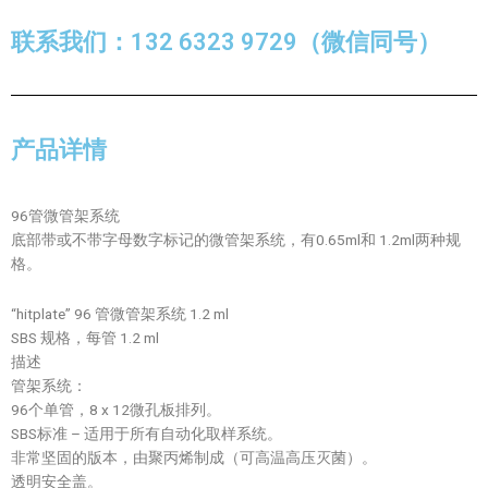
联系我们：132 6323 9729（微信同号）
产品详情
96管微管架系统
底部带或不带字母数字标记的微管架系统，有0.65ml和 1.2ml两种规
格。
“hitplate” 96 管微管架系统 1.2 ml
SBS 规格，每管 1.2 ml
描述
管架系统：
96个单管，8 x 12微孔板排列。
SBS标准 – 适用于所有自动化取样系统。
非常坚固的版本，由聚丙烯制成（可高温高压灭菌）。
透明安全盖。