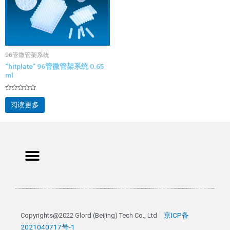
96管微管架系统
“hitplate” 96管微管架系统 0.65
ml
评
分
阅读更多
0
&sol;
5
Menu
京ICP备
Copyrights@2022 Glord (Beijing) Tech Co., Ltd 
2021040717号-1