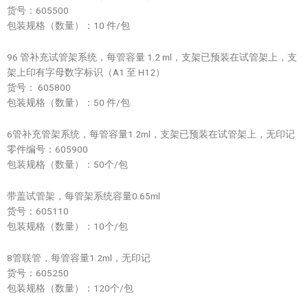
货号：605500
包装规格（数量）：10 件/包
96 管补充试管架系统，每管容量 1.2 ml，支架已预装在试管架上，支
架上印有字母数字标识（A1 至 H12）
货号： 605800
包装规格（数量）：50 件/包
6管补充管架系统，每管容量1.2ml，支架已预装在试管架上，无印记
零件编号：605900
包装规格（数量）：50个/包
带盖试管架，每管架系统容量0.65ml
货号：605110
包装规格（数量）：10个/包
8管联管，每管容量1.2ml，无印记
货号：605250
包装规格（数量）：120个/包