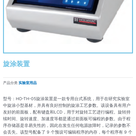
旋涂装置
产品分类
实验室用品
型号：HO-TH-05旋涂装置是一款专用台式系统，用于在研究实验室
中旋涂小型基材，并具有良好控制的旋涂工艺参数。该设备具有用户
友好的前面板，配有键盘和LCD，用于对旋转工艺进行编程。旋转持
续时间、旋转速度、加速度等都是通过前面板可编程的参数。由于程
序存储器是非易失性的，因此在发生任何电源故障时，记录的参数不
会丢失。该型号配备了 9 个预设可编辑程序的内存，每个程序有 9 个