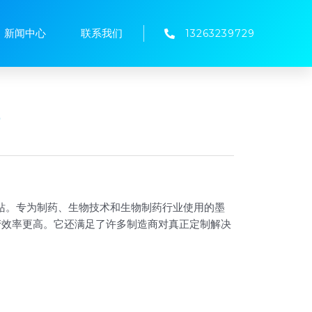
新闻中心
联系我们
13263239729
密封站。专为制药、生物技术和生物制药行业使用的墨
产效率更高。它还满足了许多制造商对真正定制解决