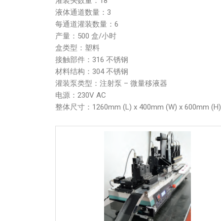
灌装头数量：18
液体通道数量：3
每通道灌装数量：6
产量：500 盒/小时
盒类型：塑料
接触部件：316 不锈钢
材料结构：304 不锈钢
灌装泵类型：注射泵 – 微量移液器
电源：230V AC
整体尺寸：1260mm (L) x 400mm (W) x 600mm (H)