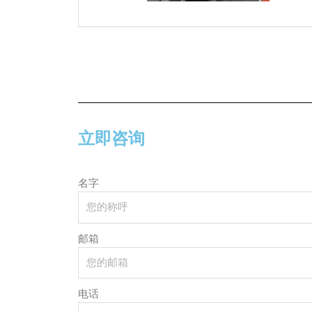
立即咨询
名字
邮箱
电话