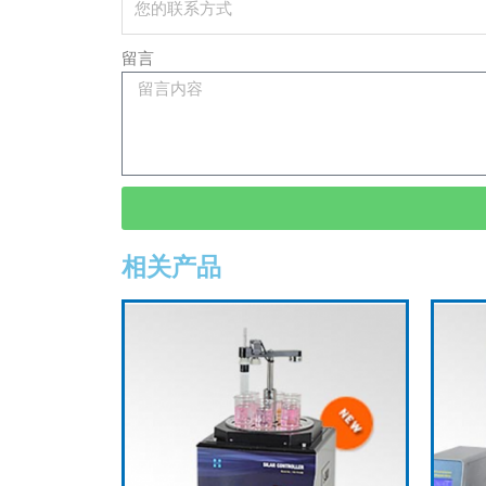
留言
相关产品