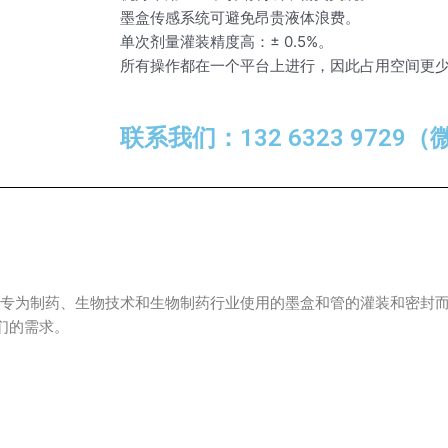
墨盒传感系统可避免昂贵液体浪费。
单次剂量灌装精度高：± 0.5%。
所有操作都在一个平台上进行，因此占用空间更
联系我们：132 6323 9729
密封站。专为制药、生物技术和生物制药行业使用的墨盒和管的灌装和密
们的需求。