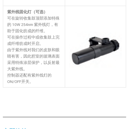
紫外线固化灯（可选）
可在旋转收集鼓顶部添加特殊
的 10W 254nm 紫外线灯，有
助于固化纺成的纤维。
可在操作过程中或收集鼓上完
成纤维纺成时开启。
由于紫外线对我们的皮肤和眼
睛有害，因此腔室的玻璃表面
采用特殊涂层保护，以反射最
大紫外线。
控制器还配有紫外线灯的
ON/OFF开关。