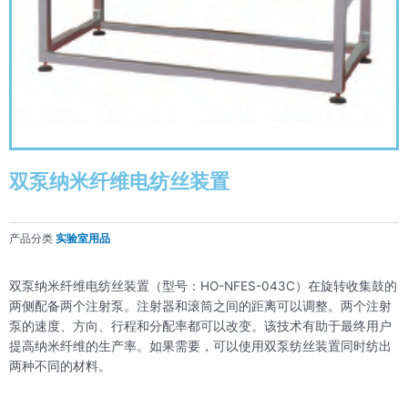
双泵纳米纤维电纺丝装置
产品分类
实验室用品
双泵纳米纤维电纺丝装置（型号：HO-NFES-043C）在旋转收集鼓的
两侧配备两个注射泵。注射器和滚筒之间的距离可以调整。两个注射
泵的速度、方向、行程和分配率都可以改变。该技术有助于最终用户
提高纳米纤维的生产率。如果需要，可以使用双泵纺丝装置同时纺出
两种不同的材料。