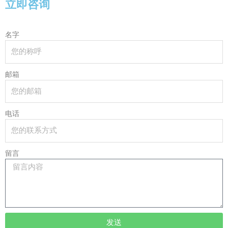
立即咨询
名字
邮箱
电话
留言
发送