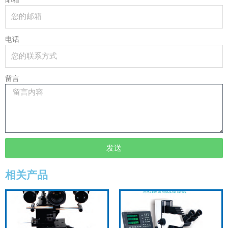
电话
留言
发送
相关产品