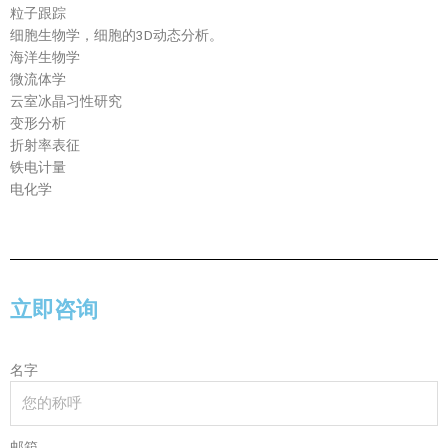
粒子跟踪
细胞生物学，细胞的3D动态分析。
海洋生物学
微流体学
云室冰晶习性研究
变形分析
折射率表征
铁电计量
电化学
立即咨询
名字
邮箱