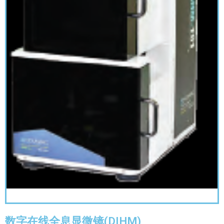
数字在线全息显微镜(DIHM)