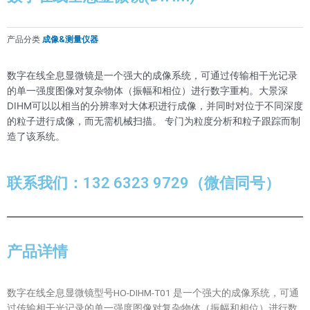
产品分类
成像&测量仪器
数字在线全息显微镜是一个强大的成像系统，可通过传输相干光记录
的单一强度图像对复杂物体（振幅和相位）进行数字重构。大景深
DIHM可以以相当的分辨率对大体积进行成像，并同时对位于不同深度
的粒子进行成像，而无需机械扫描。 专门为粒度分析和粒子跟踪而制
造了该系统。
联系我们：132 6323 9729（微信同号）
产品详情
数字在线全息显微镜型号HO-DIHM-T01 是一个强大的成像系统，可通
过传输相干光记录的单一强度图像对复杂物体（振幅和相位）进行数