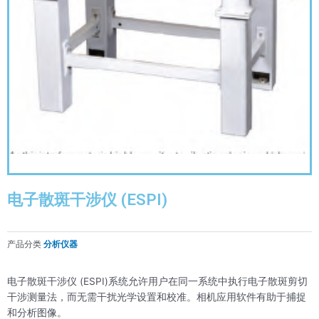
电子散斑干涉仪 (ESPI)
产品分类
分析仪器
电子散斑干涉仪 (ESPI)系统允许用户在同一系统中执行电子散斑剪切
干涉测量法，而无需干扰光学设置和校准。相机应用软件有助于捕捉
和分析图像。