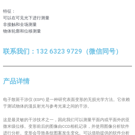
特征：
可以在可见光下进行测量
非接触和全场测量
物体轮廓和位移测量
联系我们：132 6323 9729（微信同号）
产品详情
电子散斑干涉仪 (ESPI) 是一种研究表面变形的无损光学方法。它依赖
于测试物体的漫反射光与参考光束之间的干涉。
这是最灵敏的干涉技术之一，因此我们可以测量平面内或平面外的亚
微米级位移。变形前后的图像由CCD相机记录，并使用图像分析软件
进行分析。变形会导致条纹图案发生变化。可以借助提供的软件分析