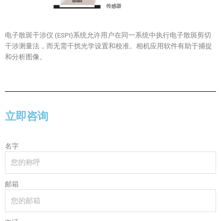
电子散斑干涉仪 (ESPI)系统允许用户在同一系统中执行电子散斑剪切
干涉测量法，而无需干扰光学设置和校准。相机应用软件有助于捕捉
和分析图像。
立即咨询
名字
邮箱