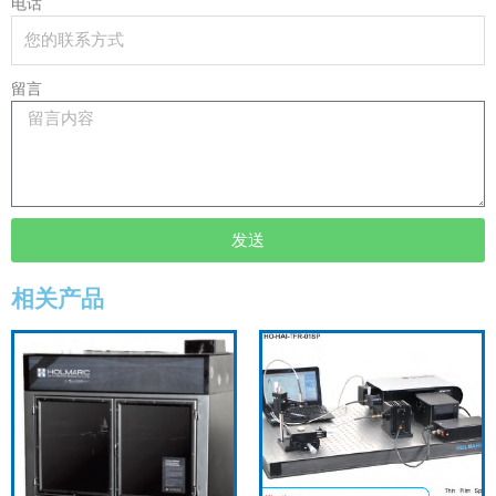
电话
留言
发送
相关产品