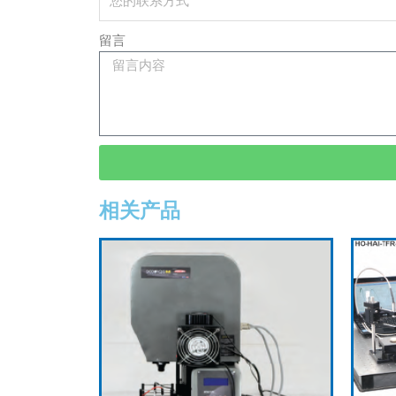
留言
相关产品