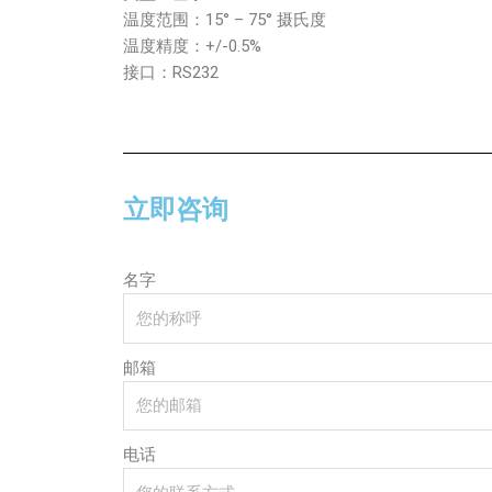
温度范围：15° – 75° 摄氏度
温度精度：+/-0.5%
接口：RS232
立即咨询
名字
邮箱
电话