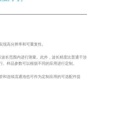
实现高分辨率和可重复性。
宽分析波长范围内进行测量。此外，波长精度比普通干涉
行。样品参数可以根据不同的应用进行定制。
管和连续流通池也可作为定制应用的可选配件提