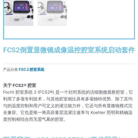
FCS2倒置显微镜成像温控腔室系统启动套件
产品分类
FSC２腔室系统
关于 FCS2® 腔室
Focht 腔室系统 2 (FCS2®) 是一个封闭系统的活细胞微观察腔室，它
利用了多项专利技术，与其他腔室相比具有多项独特优势。除了其均
匀的温度控制和用户可定义的灌注能力外，它还与所有显微镜模式完
全兼容。它也是唯一将高容量层流灌注速率与 Koehler 照明和精确温
度控制相结合而无需气幕的腔室。