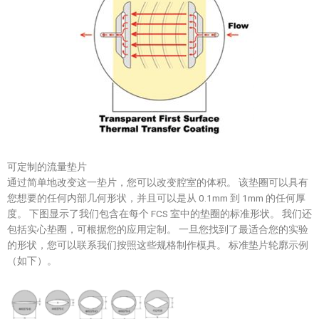
可定制的流量垫片
通过简单地改变这一垫片，您可以改变腔室的体积。 该垫圈可以具有
您想要的任何内部几何形状，并且可以是从 0.1mm 到 1mm 的任何厚
度。 下图显示了我们包含在每个 FCS 室中的垫圈的标准形状。 我们还
包括实心垫圈，可根据您的应用定制。 一旦您找到了最适合您的实验
的形状，您可以联系我们按照这些规格制作模具。 标准垫片轮廓示例
（如下）。