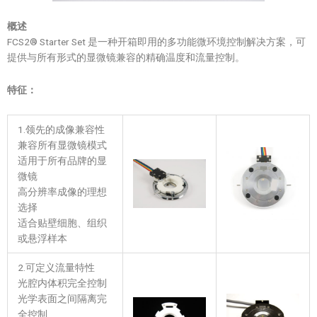
概述
FCS2® Starter Set 是一种开箱即用的多功能微环境控制解决方案，可
提供与所有形式的显微镜兼容的精确温度和流量控制。
特征：
1.领先的成像兼容性
兼容所有显微镜模式
适用于所有品牌的显
微镜
高分辨率成像的理想
选择
适合贴壁细胞、组织
或悬浮样本
2.可定义流量特性
光腔内体积完全控制
光学表面之间隔离完
全控制