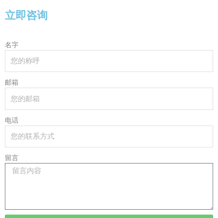
立即咨询
名字
邮箱
电话
留言