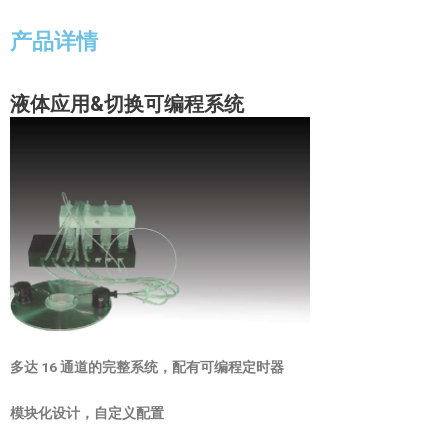
产品详情
液体应用
&
切换可编程系统
多达 16 通道的完整系统，配有可编程定时器
模块化设计，自定义配置