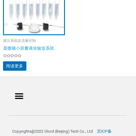
灌注系统及流量控制
显微镜小容量液体输送系统
评
分
阅读更多
0
&sol;
5
Menu
京ICP备
Copyrights@2022 Glord (Beijing) Tech Co., Ltd 