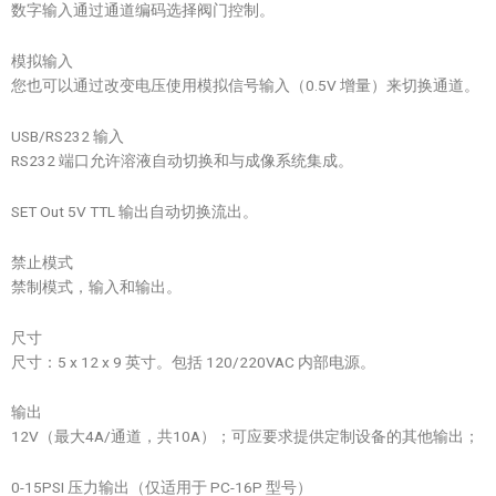
数字输入通过通道编码选择阀门控制。
模拟输入
您也可以通过改变电压使用模拟信号输入（0.5V 增量）来切换通道。
USB/RS232 输入
RS232 端口允许溶液自动切换和与成像系统集成。
SET Out 5V TTL 输出自动切换流出。
禁止模式
禁制模式，输入和输出。
尺寸
尺寸：5 x 12 x 9 英寸。包括 120/220VAC 内部电源。
输出
12V（最大4A/通道，共10A）；可应要求提供定制设备的其他输出；
0-15PSI 压力输出（仅适用于 PC-16P 型号）