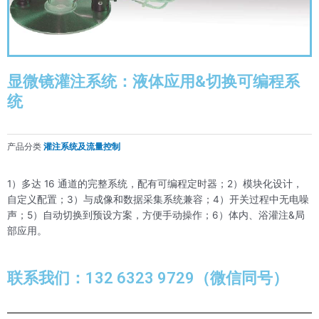
显微镜灌注系统：液体应用&切换可编程系
统
产品分类
灌注系统及流量控制
1）多达 16 通道的完整系统，配有可编程定时器；2）模块化设计，
自定义配置；3）与成像和数据采集系统兼容；4）开关过程中无电噪
声；5）自动切换到预设方案，方便手动操作；6）体内、浴灌注&局
部应用。
联系我们：132 6323 9729（微信同号）