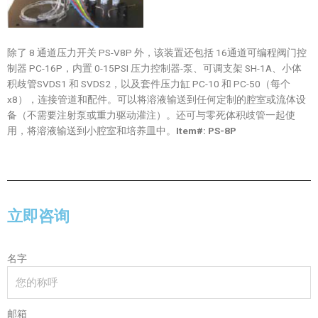
除了 8 通道压力开关 PS-V8P 外，该装置还包括 16通道可编程阀门控
制器 PC-16P，内置 0-15PSI 压力控制器-泵、可调支架 SH-1A、小体
积歧管SVDS1 和 SVDS2，以及套件压力缸 PC-10 和 PC-50（每个
x8），连接管道和配件。可以将溶液输送到任何定制的腔室或流体设
备（不需要注射泵或重力驱动灌注）。还可与零死体积歧管一起使
用，将溶液输送到小腔室和培养皿中。
Item#: PS-8P
立即咨询
名字
邮箱