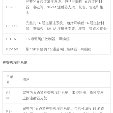
完整的 8 通道灌注系统。包括可编程 16 通道控制
PS-8S
器、电磁阀、SH-1A 注射器支架、歧管、管道和接
头。
完整的 16 通道灌注系统。包括可编程 16 通道控制
PS-16S
器、电磁阀、SH-1A 注射器支架、歧管、管道和接头
PC-16
16 通道阀门控制器，可编程
PC-16P
带 15PSI 泵的 16 通道阀门控制器，可编程
夹管阀灌注系统
目录
描述
号
PS-
完整的 8 通道夹管阀灌注系统，带控制器、磁性底座
8H
上的注射器支架
完整的 16 通道夹管阀灌注系统。包括可编程 16 通道
PS-