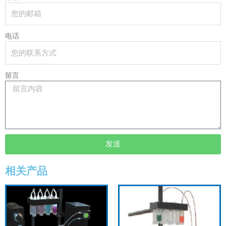
电话
留言
发送
相关产品