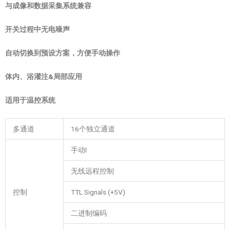
与成像和数据采集系统兼容
开关过程中无电噪声
自动切换到预设方案，方便手动操作
体内、浴灌注&局部应用
适用于温控系统
多通道
16个独立通道
手动l
无线远程控制
控制
TTL Signals (+5V)
二进制编码