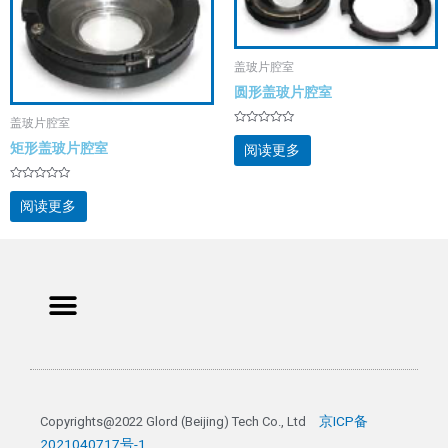
盖玻片腔室
圆形盖玻片腔室
盖玻片腔室
评
分
矩形盖玻片腔室
阅读更多
0
&sol;
5
评
分
阅读更多
0
&sol;
5
Menu
京ICP备
Copyrights@2022 Glord (Beijing) Tech Co., Ltd 
2021040717号-1