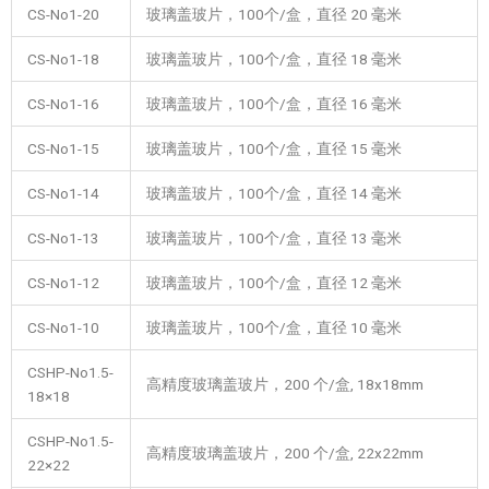
CS-No1-20
玻璃盖玻片，100个/盒，直径 20 毫米
CS-No1-18
玻璃盖玻片，100个/盒，直径 18 毫米
CS-No1-16
玻璃盖玻片，100个/盒，直径 16 毫米
CS-No1-15
玻璃盖玻片，100个/盒，直径 15 毫米
CS-No1-14
玻璃盖玻片，100个/盒，直径 14 毫米
CS-No1-13
玻璃盖玻片，100个/盒，直径 13 毫米
CS-No1-12
玻璃盖玻片，100个/盒，直径 12 毫米
CS-No1-10
玻璃盖玻片，100个/盒，直径 10 毫米
CSHP-No1.5-
高精度玻璃盖玻片，200 个/盒, 18x18mm
18×18
CSHP-No1.5-
高精度玻璃盖玻片，200 个/盒, 22x22mm
22×22