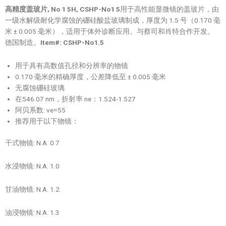
高精度盖玻片, No 1 5H, CSHP-No1 5
用于高性能显微镜的盖玻片，由
一级水解级耐化学腐蚀的硼硅酸盐玻璃制成，厚度为 1.5 号（0.170 毫
米 ± 0.005 毫米），适用于体外诊断应用。与蔡司和肖特合作开发。
德国制造。
Item#: CSHP-No1.5
用于具有高数值孔径和分辨率的物镜
0.170 毫米的精确厚度，公差降低至 ± 0.005 毫米
无腐蚀硼硅玻璃
在546.07 nm，折射率 ne：1.524-1.527
阿贝系数: ve=55
推荐用于以下物镜：
干式物镜: N.A. 0.7
水浸物镜: N.A. 1.0
甘油物镜: N.A. 1.2
油浸物镜: N.A. 1.3