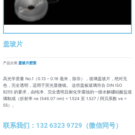
盖玻片
产品分类
盖玻片腔室
高光学质量 No.1（0.13 – 0.16 毫米，除非），玻璃盖玻片，绝对无
色，完全透明，适用于荧光显微镜。 这些盖板玻璃符合 DIN ISO
8255 的要求，由纯净、完全透明且耐化学腐蚀的一级水解硼硅酸盐玻
璃制成（折射率 ne (546.07 nm) = 1.524 至 1.527 / 阿贝系数 ve =
55）。
联系我们：132 6323 9729（微信同号）