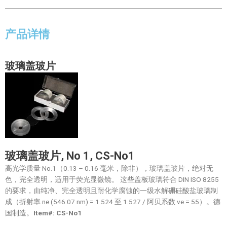
产品详情
玻璃盖玻片
玻璃盖玻片
, No 1, CS-No1
高光学质量 No.1（0.13 – 0.16 毫米，除非），玻璃盖玻片，绝对无
色，完全透明，适用于荧光显微镜。 这些盖板玻璃符合 DIN ISO 8255
的要求，由纯净、完全透明且耐化学腐蚀的一级水解硼硅酸盐玻璃制
成（折射率 ne (546.07 nm) = 1.524 至 1.527 / 阿贝系数 ve = 55）。德
国制造。
Item#: CS-No1