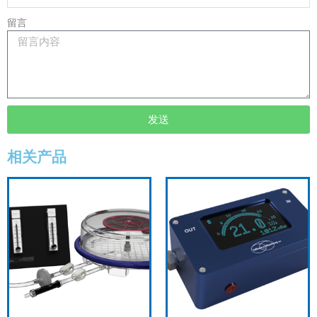
留言
发送
相关产品