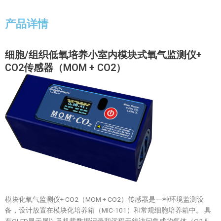
产品详情
细胞/组织低氧培养小室内模块式氧气监测仪+
CO2传感器（MOM + CO2）
模块化氧气监测仪+ CO2（MOM + CO2）传感器是一种环境监测设
备，设计放置在模块化培养箱（MIC-101）和常规细胞培养箱中。 具