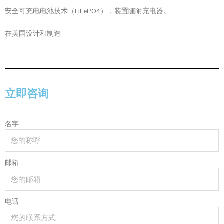
安全可充电电池技术（LiFePO4），装置随附充电器。
在美国设计和制造
立即咨询
名字
邮箱
电话