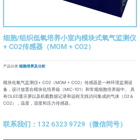
细胞/组织低氧培养小室内模块式氧气监测仪
+ CO2传感器（MOM + CO2）
产品分类
细胞培养及分析
模块化氧气监测仪+ CO2（MOM + CO2）传感器是一种环境监测设
备，设计放置在模块化培养箱（MIC-101）和常规细胞培养箱中。 具
有OLED显示屏以及机载数据记录和远程无线访问集成的气体（O2＆
CO2），温度，湿度和压力传感器。
联系我们：132 6323 9729（微信同号）