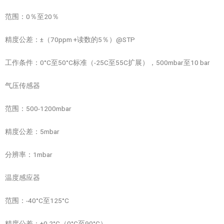
范围：0％至20％
精度公差：±（70ppm +读数的5％）@STP
工作条件：0°C至50°C标准（-25C至55C扩展），500mbar至10 bar
气压传感器
范围：500-1200mbar
精度公差：5mbar
分辨率：1mbar
温度感应器
范围：-40°C至125°C
精度公差：±0.2°C（0°C至90°C）