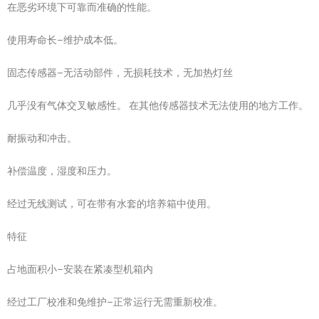
在恶劣环境下可靠而准确的性能。
使用寿命长–维护成本低。
固态传感器–无活动部件，无损耗技术，无加热灯丝
几乎没有气体交叉敏感性。 在其他传感器技术无法使用的地方工作。
耐振动和冲击。
补偿温度，湿度和压力。
经过无线测试，可在带有水套的培养箱中使用。
特征
占地面积小–安装在紧凑型机箱内
经过工厂校准和免维护–正常运行无需重新校准。