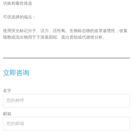
功效和毒性筛选
可供选择的端点：
使用荧光标记分子、活力、活性氧、生物标志物的血管渗透性，收集
细胞或流出物用于下游基因组、蛋白质组或代谢组分析。
立即咨询
名字
邮箱