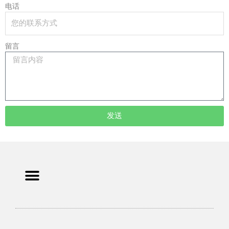
电话
留言
发送
Menu