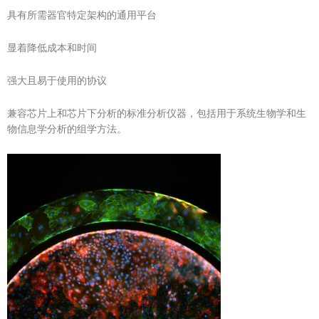
具有所需器官特定架构的通用平台
显着降低成本和时间
强大且易于使用的协议
兼容芯片上和芯片下分析的标准分析仪器，包括用于系统生物学和生
物信息学分析的组学方法。