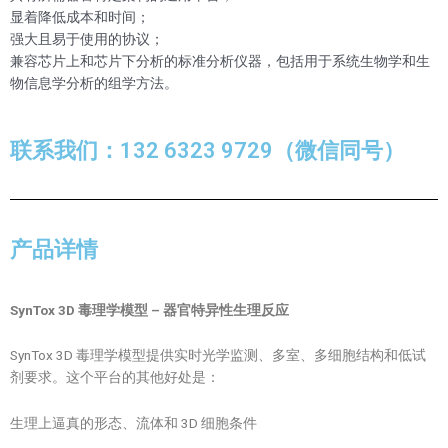
显着降低成本和时间；
强大且易于使用的协议；
兼容芯片上和芯片下分析的标准分析仪器，包括用于系统生物学和生
物信息学分析的组学方法。
联系我们：132 6323 9729（微信同号）
产品详情
SynTox 3D
毒理学模型
–
器官特异性生理反应
SynTox 3D 毒理学模型提供实时光学监测、多室、多细胞结构和低试
剂要求。这个平台的其他好处是：
生理上逼真的形态、流体和 3D 细胞条件