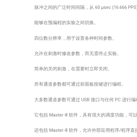
脉冲之间的广泛时间间隔，从 60 µsec (16.666 PPS) 到 
能够在预编程的实验之间切换。
四位数分辨率，用于设置各种时间参数。
允许在刺激时修改参数，而无需停止实验。
简单的关闭刺激，在需要时立即关闭。
所有通道参数都可通过前面板按键进行编程。
大多数通道参数可通过 USB 接口与任何 PC 进行
它包括 Master-8 软件，具有强大的调度功能
还包括 Master-8 软件，允许外部应用程序/程序直