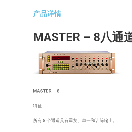
产品详情
MASTER – 8
八通
MASTER – 8
特征
所有 8 个通道具有重复、单一和训练输出。