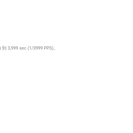
3,999 sec (1/3999 PPS)。