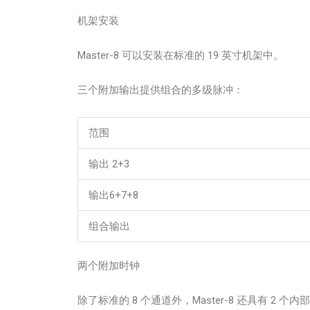
机架安装
Master-8 可以安装在标准的 19 英寸机架中。
三个附加输出提供组合的多级脉冲：
范围
输出 2+3
输出6+7+8
组合输出
两个附加时钟
除了标准的 8 个通道外，Master-8 还具有