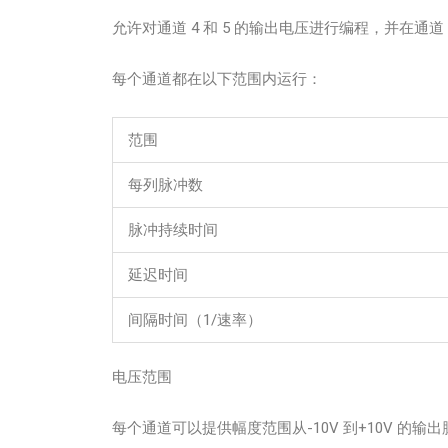
允许对通道 4 和 5 的输出电压进行编程，并在通道 
每个通道都在以下范围内运行：
范围
每列脉冲数
脉冲持续时间
延迟时间
间隔时间（1/速率）
电压范围
每个通道可以提供幅度范围从-10V 到+10V 的输