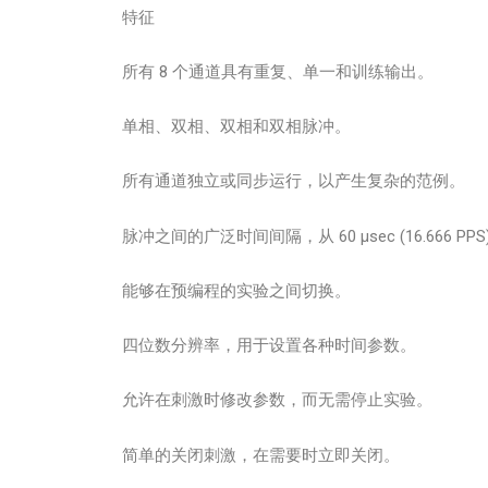
特征
所有 8 个通道具有重复、单一和训练输出。
单相、双相、双相和双相脉冲。
所有通道独立或同步运行，以产生复杂的范例。
脉冲之间的广泛时间间隔，从 60 µsec (16.666 PPS) 到 
能够在预编程的实验之间切换。
四位数分辨率，用于设置各种时间参数。
允许在刺激时修改参数，而无需停止实验。
简单的关闭刺激，在需要时立即关闭。