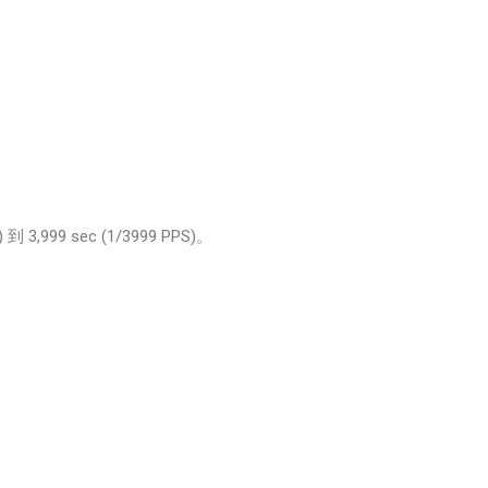
3,999 sec (1/3999 PPS)。