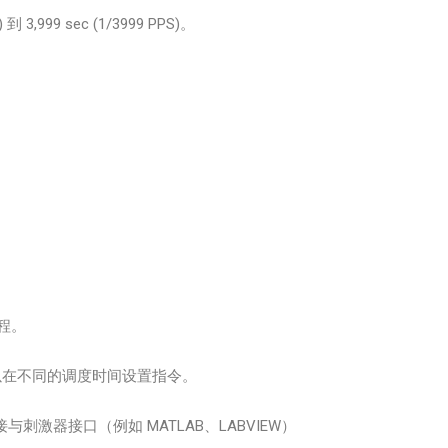
3,999 sec (1/3999 PPS)。
编程。
，可以在不同的调度时间设置指令。
接与刺激器接口（例如 MATLAB、LABVIEW）