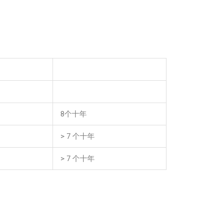
8个十年
> 7 个十年
> 7 个十年