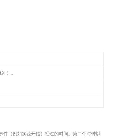
 脉冲）。
测量从事件（例如实验开始）经过的时间。第二个时钟以