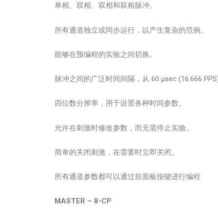
单相、双相、双相和双相脉冲。
所有通道独立或同步运行，以产生复杂的范例。
能够在预编程的实验之间切换。
脉冲之间的广泛时间间隔，从 60 µsec (16.666 PPS) 到 
四位数分辨率，用于设置各种时间参数。
允许在刺激时修改参数，而无需停止实验。
简单的关闭刺激，在需要时立即关闭。
所有通道参数都可以通过前面板按键进行编程
MASTER – 8-CP