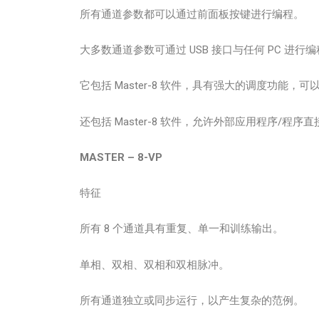
所有通道参数都可以通过前面板按键进行编程。
大多数通道参数可通过 USB 接口与任何 PC 进
它包括 Master-8 软件，具有强大的调度功能
还包括 Master-8 软件，允许外部应用程序/程序直
MASTER – 8-VP
特征
所有 8 个通道具有重复、单一和训练输出。
单相、双相、双相和双相脉冲。
所有通道独立或同步运行，以产生复杂的范例。