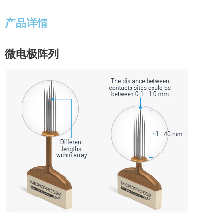
产品详情
微电极阵列