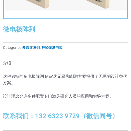
微电极阵列
Categories
,
多通道阵列
神经刺激电极
介绍
这种独特的多电极阵列 MEA为记录和刺激方案提供了无尽的设计替代
方案。
设计理念允许多种配置专门满足研究人员的应用和实验方案。
联系我们：132 6323 9729（微信同号）