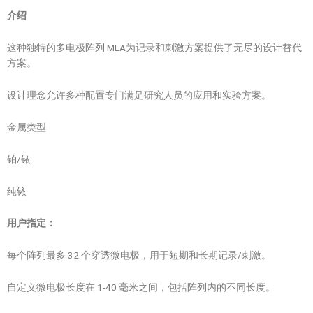
介绍
这种独特的多电极阵列 MEA为记录和刺激方案提供了无尽的设计替代
方案。
设计理念允许多种配置专门满足研究人员的应用和实验方案。
金属类型
铂/铱
纯铱
用户指定：
每个阵列最多 32 个穿透微电极，用于短期和长期记录/刺激。
自定义微电极长度在 1-40 毫米之间，包括阵列内的不同长度。