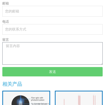
邮箱
电话
留言
发送
相关产品