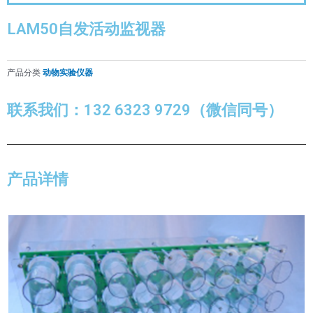
LAM50自发活动监视器
产品分类
动物实验仪器
联系我们：132 6323 9729（微信同号）
产品详情