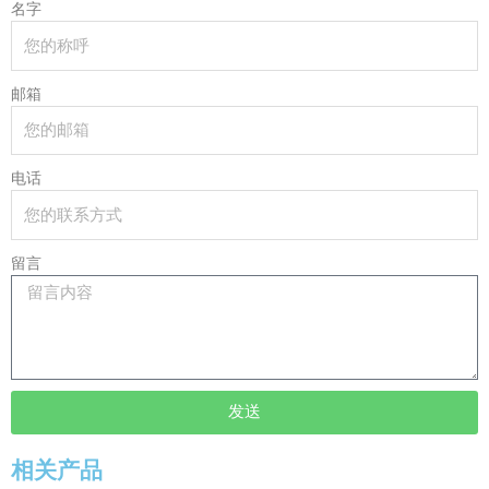
名字
邮箱
电话
留言
发送
相关产品