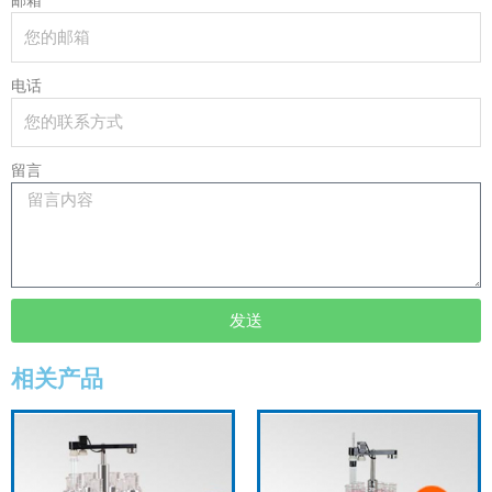
邮箱
电话
留言
发送
相关产品