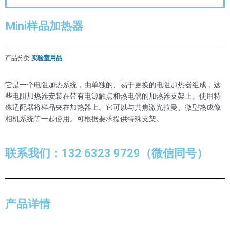
Mini样品加热器
产品分类
实验室用品
它是一个电阻加热系统，由单独的、易于更换的电阻加热器组成，这
些电阻加热器安装在带有电源触点和热电偶的加热器支架上。使用特
殊适配器将样品夹在加热器上。它可以与共焦激光拉曼、微型热成像
相机系统等一起使用。可根据要求提供特殊支架。
联系我们：132 6323 9729（微信同号）
产品详情