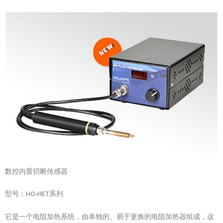
数控内置切断传感器
型号：HO-HET系列
它是一个电阻加热系统，由单独的、易于更换的电阻加热器组成，这