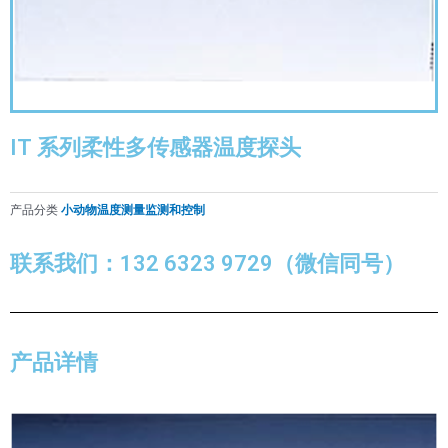
IT 系列柔性多传感器温度探头
产品分类
小动物温度测量监测和控制
联系我们：132 6323 9729（微信同号）
产品详情