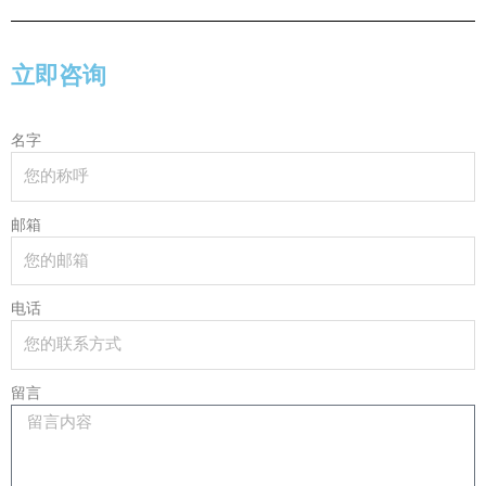
立即咨询
名字
邮箱
电话
留言