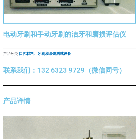
电动牙刷和手动牙刷的洁牙和磨损评估仪
产品分类
口腔材料、牙刷和眼镜测试设备
联系我们：132 6323 9729（微信同号）
产品详情