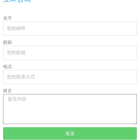
名字
邮箱
电话
留言
发送