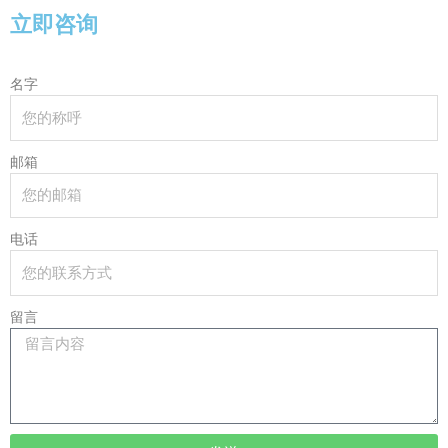
立即咨询
名字
邮箱
电话
留言