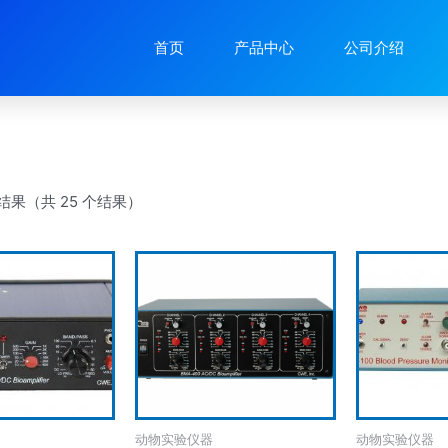
首页
产品中心
公司介绍
 个结果（共 25 个结果）
动物实验仪器
动物实验仪器