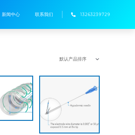
新闻中心
联系我们
13263239729